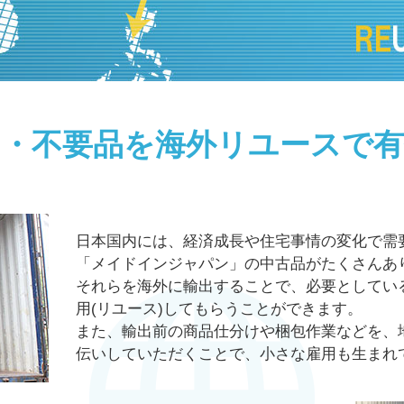
品・不要品を海外リユースで有
日本国内には、経済成長や住宅事情の変化で需
「メイドインジャパン」の中古品がたくさんあ
それらを海外に輸出することで、必要としてい
用(リユース)してもらうことができます。
また、輸出前の商品仕分けや梱包作業などを、
伝いしていただくことで、小さな雇用も生まれ