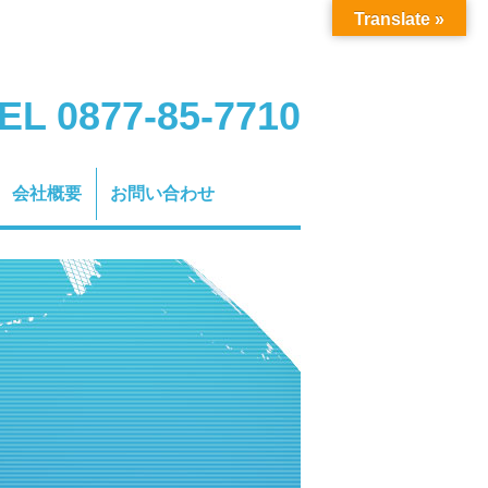
Translate »
EL 0877-85-7710
会社概要
お問い合わせ