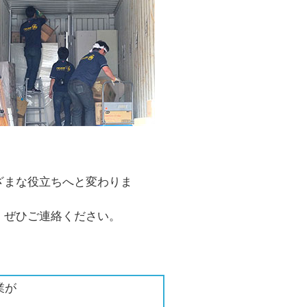
ざまな役立ちへと変わりま
、ぜひご連絡ください。
業が