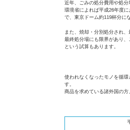
近年、ごみの処分費用や処分
環境省によれば平成26年度に
で、東京ドーム約119杯分に
また、焼却・分別処分され、
最終処分場にも限界があり、
という試算もあります。
使われなくなったモノを循環
す。
商品を求めている諸外国の方