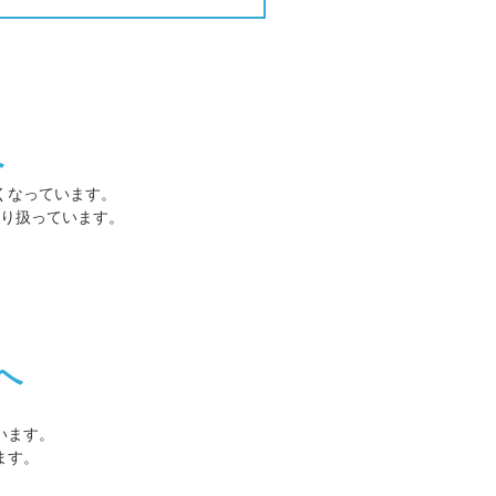
へ
くなっています。
り扱っています。
へ
います。
ます。