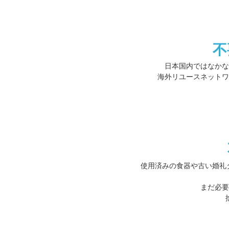
不
日本国内ではなかな
海外リユースネットワ
使用済みの食器や古い婚礼
まだ必要