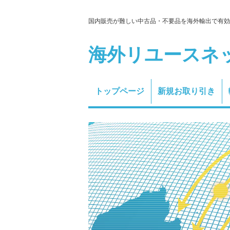
国内販売が難しい中古品・不要品を海外輸出で有効
海外リユースネ
トップページ
新規お取り引き