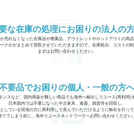
要な在庫の処理にお困りの法人の
か売れなくなった在庫品や廃棄品、アウトレットやロットアウトの商品
ークががまとめて買取させていただきますので、在庫処分、コストの削
まずはお問い合わせください。
不要品でお困りの個人・一般の方
タンスなど、国内再販が難しい商品でも海外へ輸出しリユース(再利用)
日本国内では不要になった中古家具、食器、雑貨等を回収し、
としている現地の方に再利用して喜んでいただけるように輸出を行って
捨ててしまう前に、海外リユースネットワークへお問い合わせください